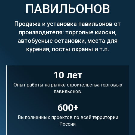
ПАВИЛЬОНОВ
Продажа и установка павильонов от
производителя: торговые киоски,
автобусные остановки, места для
курения, посты охраны и т.п.
10 лет
Опыт работы на рынке строительства торговых
павильонов.
600+
Выполненных проектов по всей территории
России.