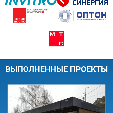
ВЫПОЛНЕННЫЕ ПРОЕКТЫ