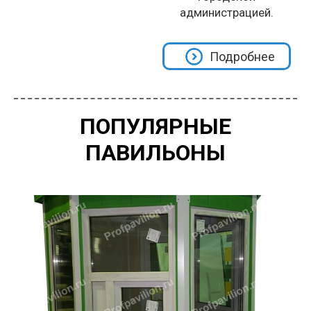
администрацией.
Подробнее
ПОПУЛЯРНЫЕ
ПАВИЛЬОНЫ