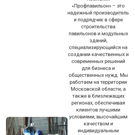
«Профпавильон» – это
надежный производитель
и подрядчик в сфере
строительства
павильонов и модульных
зданий,
специализирующийся на
создании качественных и
современных решений
для бизнеса и
общественных нужд. Мы
работаем на территории
Московской области, а
также в близлежащих
регионах, обеспечивая
клиентов лучшими
условиями, высочайшим
качеством и
индивидуальным