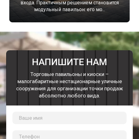
входа. Практичным решением становится
модульный павильон: его мо...
НАПИШИТЕ НАМ
Торговые павильоны и киоски –
малогабаритные нестационарные уличные
сооружения для организации точки продаж
абсолютно любого вида.