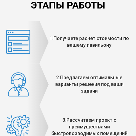
ЭТАПЫ РАБОТЫ
1.Получаете расчет стоимости по
вашему павильону
2.Предлагаем оптимальные
варианты решения под ваши
задачи
3.Рассчитаем проект с
преимуществами
быстровозводимых помещений