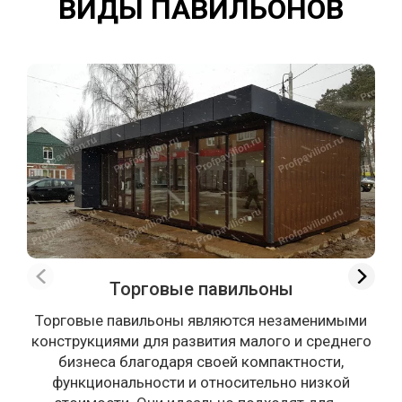
ВИДЫ ПАВИЛЬОНОВ
Торговые павильоны
Торговые павильоны являются незаменимыми
конструкциями для развития малого и среднего
бизнеса благодаря своей компактности,
функциональности и относительно низкой