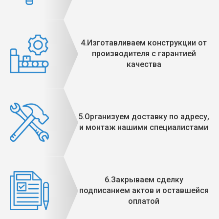
4.Изготавливаем конструкции от
производителя с гарантией
качества
5.Организуем доставку по адресу,
и монтаж нашими специалистами
6.Закрываем сделку
подписанием актов и оставшейся
оплатой