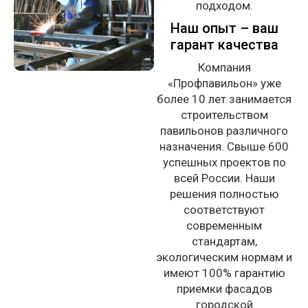
подходом.
Наш опыт – ваш
гарант качества
Компания
«Профпавильон» уже
более 10 лет занимается
строительством
павильонов различного
назначения. Свыше 600
успешных проектов по
всей России. Наши
решения полностью
соответствуют
современным
стандартам,
экологическим нормам и
имеют 100% гарантию
приемки фасадов
городской