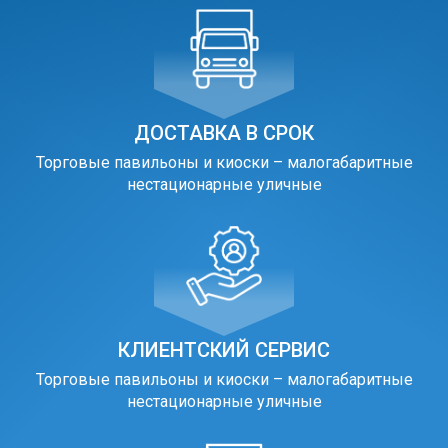
ДОСТАВКА В СРОК
Торговые павильоны и киоски – малогабаритные
нестационарные уличные
КЛИЕНТСКИЙ СЕРВИС
Торговые павильоны и киоски – малогабаритные
нестационарные уличные