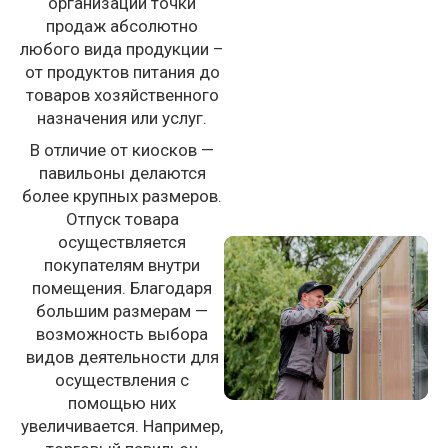
организации точки
продаж абсолютно
любого вида продукции –
от продуктов питания до
товаров хозяйственного
назначения или услуг.
В отличие от киосков —
павильоны делаются
более крупных размеров.
Отпуск товара
осуществляется
покупателям внутри
помещения. Благодаря
большим размерам —
возможность выбора
видов деятельности для
осуществления c
помощью них
увеличивается. Например,