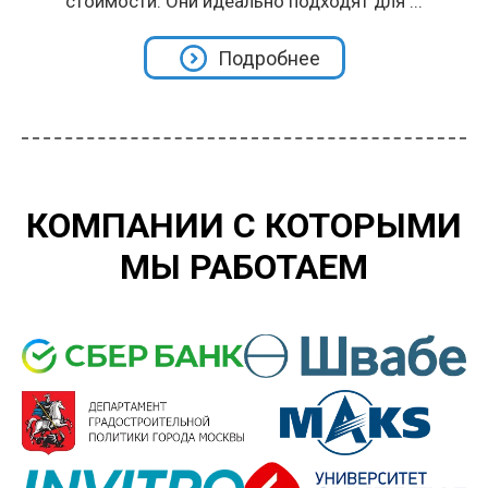
стоимости. Они идеально подходят для ...
Подробнее
КОМПАНИИ С КОТОРЫМИ
МЫ РАБОТАЕМ