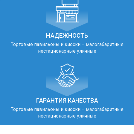
НАДЕЖНОСТЬ
Торговые павильоны и киоски – малогабаритные
нестационарные уличные
ГАРАНТИЯ КАЧЕСТВА
Торговые павильоны и киоски – малогабаритные
нестационарные уличные