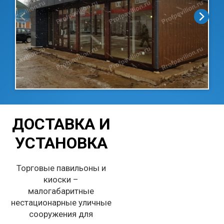
ДОСТАВКА И
УСТАНОВКА
Торговые павильоны и
киоски –
малогабаритные
нестационарные уличные
сооружения для