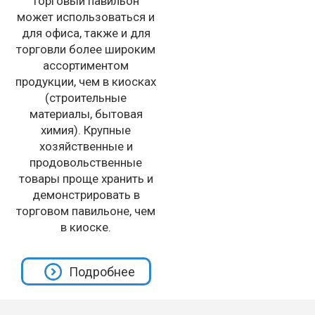
торговый павильон
может использоваться и
для офиса, также и для
торговли более широким
ассортиментом
продукции, чем в киосках
(строительные
материалы, бытовая
химия). Крупные
хозяйственные и
продовольственные
товары проще хранить и
демонстрировать в
торговом павильоне, чем
в киоске.
Подробнее